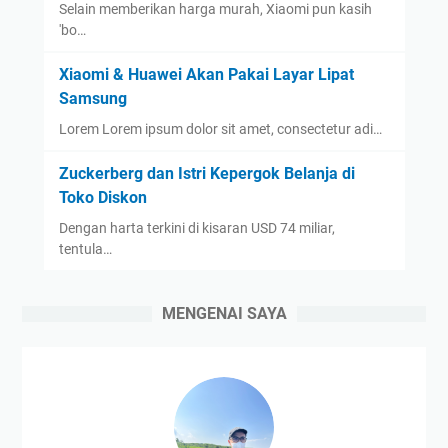
Selain memberikan harga murah, Xiaomi pun kasih
'bo…
Xiaomi & Huawei Akan Pakai Layar Lipat
Samsung
Lorem Lorem ipsum dolor sit amet, consectetur adi…
Zuckerberg dan Istri Kepergok Belanja di
Toko Diskon
Dengan harta terkini di kisaran USD 74 miliar,
tentula…
MENGENAI SAYA