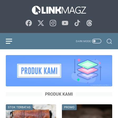
PRODUK KAMI
STOK TERBATAS
PROMO