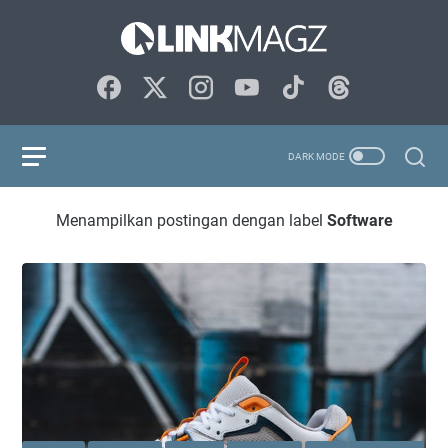
Menampilkan postingan dengan label
Software