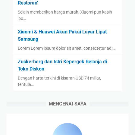
Restoran'
Selain memberikan harga murah, Xiaomi pun kasih
'bo…
Xiaomi & Huawei Akan Pakai Layar Lipat
Samsung
Lorem Lorem ipsum dolor sit amet, consectetur adi…
Zuckerberg dan Istri Kepergok Belanja di
Toko Diskon
Dengan harta terkini di kisaran USD 74 miliar,
tentula…
MENGENAI SAYA